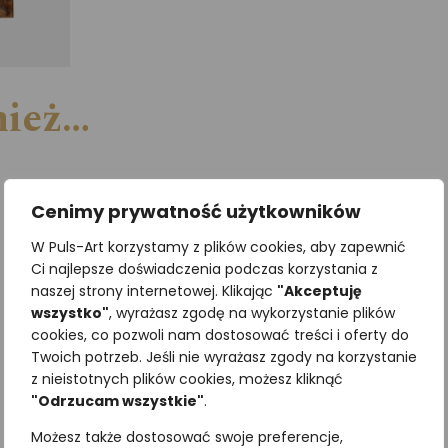
nież…
Cenimy prywatność użytkowników
W Puls-Art korzystamy z plików cookies, aby zapewnić
Ci najlepsze doświadczenia podczas korzystania z
naszej strony internetowej. Klikając
"Akceptuję
wszystko"
, wyrażasz zgodę na wykorzystanie plików
cookies, co pozwoli nam dostosować treści i oferty do
Twoich potrzeb. Jeśli nie wyrażasz zgody na korzystanie
z nieistotnych plików cookies, możesz kliknąć
"Odrzucam wszystkie"
.
Możesz także dostosować swoje preferencje,