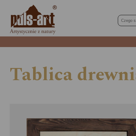
Tablica drewni