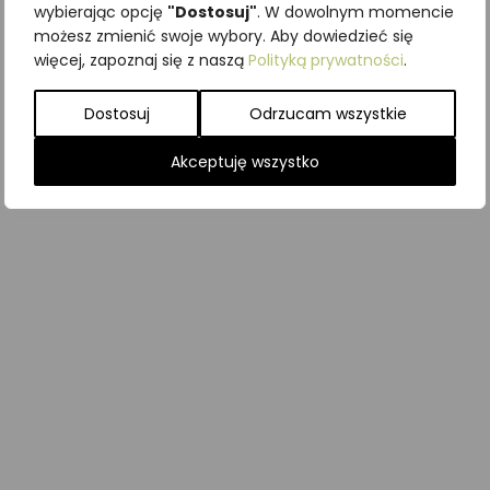
wybierając opcję
"Dostosuj"
. W dowolnym momencie
możesz zmienić swoje wybory. Aby dowiedzieć się
więcej, zapoznaj się z naszą
Polityką prywatności
.
Dostosuj
Odrzucam wszystkie
Akceptuję wszystko