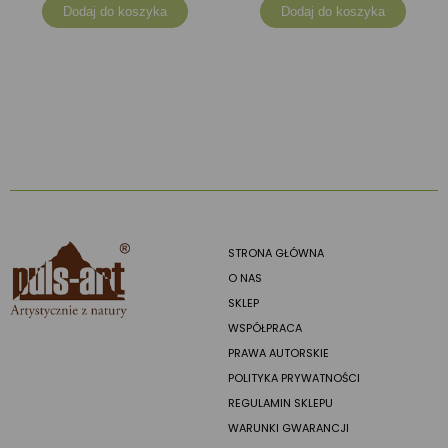
Dodaj do koszyka
Dodaj do koszyka
STRONA GŁÓWNA
O NAS
SKLEP
WSPÓŁPRACA
PRAWA AUTORSKIE
POLITYKA PRYWATNOŚCI
REGULAMIN SKLEPU
WARUNKI GWARANCJI