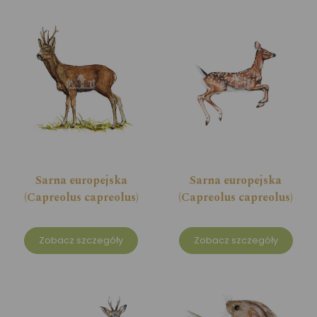
Sarna europejska
Sarna europejska
(Capreolus capreolus)
(Capreolus capreolus)
Zobacz szczegóły
Zobacz szczegóły