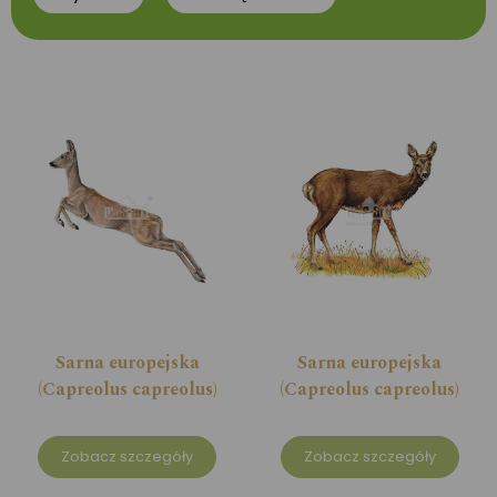
Sarna europejska
Sarna europejska
(Capreolus capreolus)
(Capreolus capreolus)
Zobacz szczegóły
Zobacz szczegóły