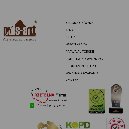
STRONA GŁÓWNA
O NAS
SKLEP
WSPÓŁPRACA
PRAWA AUTORSKIE
POLITYKA PRYWATNOŚCI
REGULAMIN SKLEPU
WARUNKI GWARANCJI
KONTAKT