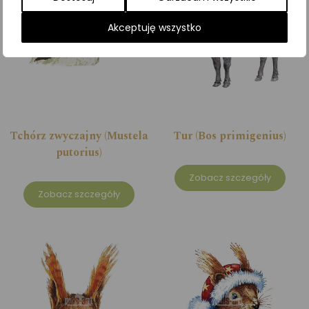
Akceptuję wszystko
Tchórz zwyczajny (Mustela
Tur (Bos primigenius)
putorius)
Zobacz szczegóły
Zobacz szczegóły