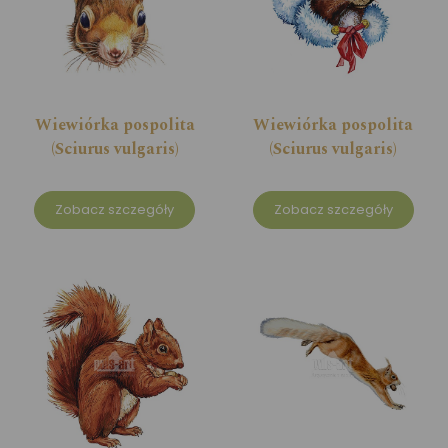
Wiewiórka pospolita
Wiewiórka pospolita
(Sciurus vulgaris)
(Sciurus vulgaris)
Zobacz szczegóły
Zobacz szczegóły