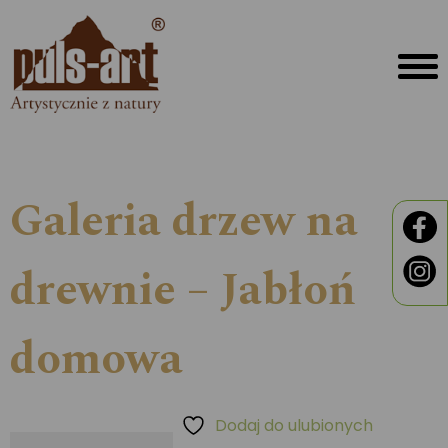
Galeria drzew na
drewnie – Jabłoń
domowa
Dodaj do ulubionych