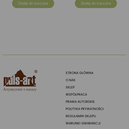
Dodaj do koszyka
Dodaj do koszyka
STRONA GŁÓWNA
O NAS
SKLEP
WSPÓŁPRACA
PRAWA AUTORSKIE
POLITYKA PRYWATNOŚCI
REGULAMIN SKLEPU
WARUNKI GWARANCJI