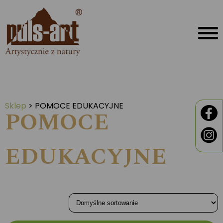
Sklep
>
POMOCE EDUKACYJNE
POMOCE
EDUKACYJNE