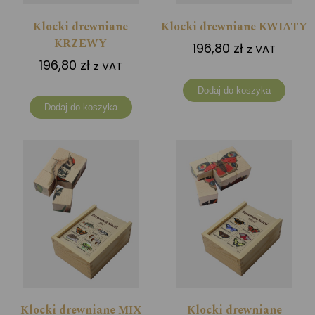
Klocki drewniane
Klocki drewniane KWIATY
KRZEWY
196,80
zł
z VAT
196,80
zł
z VAT
Dodaj do koszyka
Dodaj do koszyka
Klocki drewniane MIX
Klocki drewniane