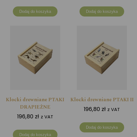
Dodaj do koszyka
Dodaj do koszyka
Klocki drewniane PTAKI
Klocki drewniane PTAKI II
DRAPIEŻNE
196,80
zł
z VAT
196,80
zł
z VAT
Dodaj do koszyka
Dodaj do koszyka