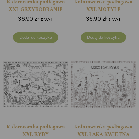
Kolorowanka podłogowa
Kolorowanka podłogowa
XXL GRZYBOBRANIE
XXL MOTYLE
36,90
zł
36,90
zł
z VAT
z VAT
Dodaj do koszyka
Dodaj do koszyka
Kolorowanka podłogowa
Kolorowanka podłogowa
XXL RYBY
XXL ŁĄKA KWIETNA