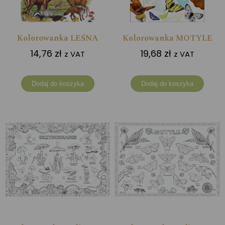
Kolorowanka LEŚNA
Kolorowanka MOTYLE
14,76
zł
19,68
zł
z VAT
z VAT
Dodaj do koszyka
Dodaj do koszyka