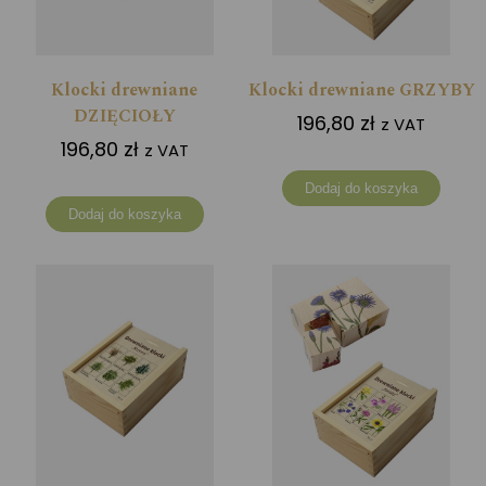
Klocki drewniane
Klocki drewniane GRZYBY
DZIĘCIOŁY
196,80
zł
z VAT
196,80
zł
z VAT
Dodaj do koszyka
Dodaj do koszyka