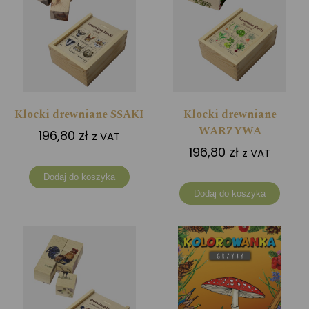
Klocki drewniane SSAKI
Klocki drewniane
WARZYWA
196,80
zł
z VAT
196,80
zł
z VAT
Dodaj do koszyka
Dodaj do koszyka